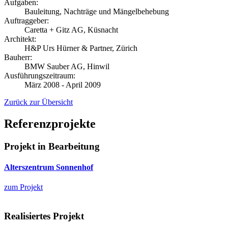
Aufgaben:
Bauleitung, Nachträge und Mängelbehebung
Auftraggeber:
Caretta + Gitz AG, Küsnacht
Architekt:
H&P Urs Hürner & Partner, Zürich
Bauherr:
BMW Sauber AG, Hinwil
Ausführungszeitraum:
März 2008 - April 2009
Zurück zur Übersicht
Referenzprojekte
Projekt in Bearbeitung
Alterszentrum Sonnenhof
zum Projekt
Realisiertes Projekt