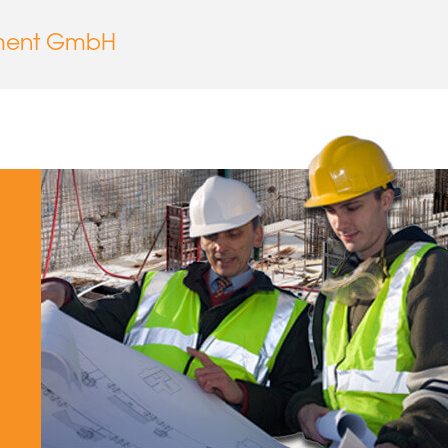
ment GmbH