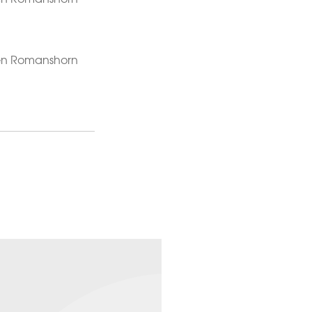
den Romanshorn